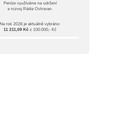
Peníze využíváme na udržení
a rozvoj Rádia Ostravan.
Na rok 2026 je aktuálně vybráno:
z 100.000,- Kč
11 211,09 Kč