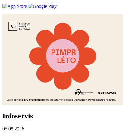
Infoservis
05.08.2026