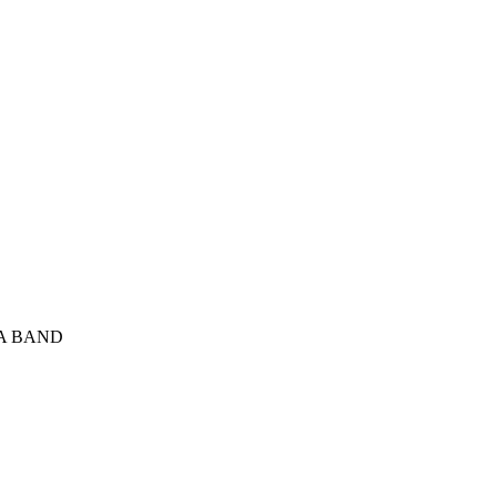
A BAND