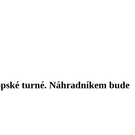
vropské turné. Náhradníkem bude