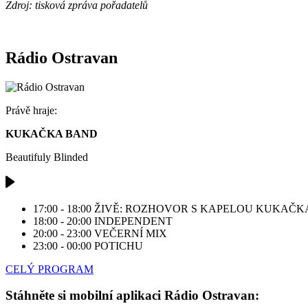
Zdroj: tisková zpráva pořadatelů
Rádio Ostravan
Právě hraje:
KUKAČKA BAND
Beautifuly Blinded
17:00 - 18:00
ŽIVĚ: ROZHOVOR S KAPELOU KUKAČK
18:00 - 20:00
INDEPENDENT
20:00 - 23:00
VEČERNÍ MIX
23:00 - 00:00
POTICHU
CELÝ PROGRAM
Stáhněte si mobilní aplikaci Rádio Ostravan: