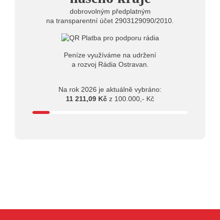
dobrovolným předplatným
na transparentní účet 2903129090/2010.
Peníze využíváme na udržení
a rozvoj Rádia Ostravan.
Na rok 2026 je aktuálně vybráno:
11 211,09 Kč
z 100.000,- Kč