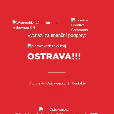
Vychází za finanční podpory:
O projektu Ostravan.cz
Kontakty