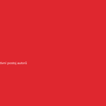
ivní postoj autorů