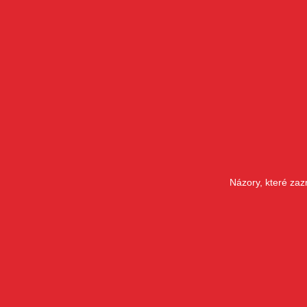
Názory, které zaz