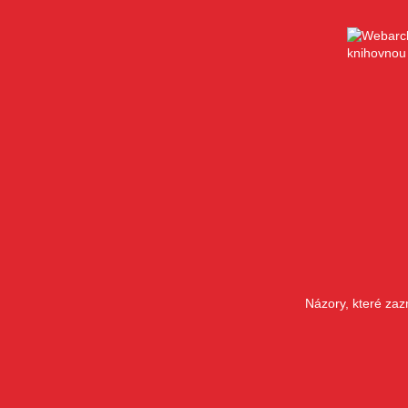
Názory, které zaz