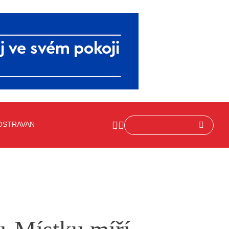
OSTRAVAN