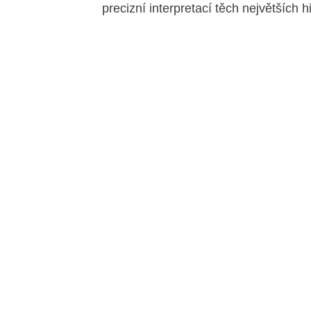
precizní interpretací těch největších 