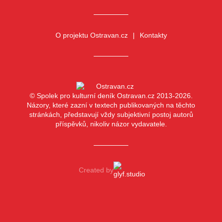
O projektu Ostravan.cz
Kontakty
© Spolek pro kulturní deník Ostravan.cz 2013-2026.
Názory, které zazní v textech publikovaných na těchto
stránkách, představují vždy subjektivní postoj autorů
příspěvků, nikoliv názor vydavatele.
Created by