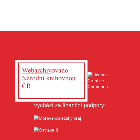
Vychází za finanční podpory: