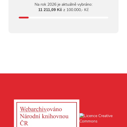
Na rok 2026 je aktuálně vybráno:
z 100.000,- Kč
11 211,09 Kč