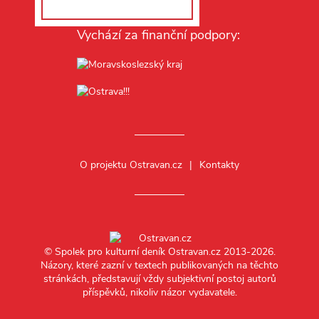
Vychází za finanční podpory:
O projektu Ostravan.cz
Kontakty
© Spolek pro kulturní deník Ostravan.cz 2013-2026.
Názory, které zazní v textech publikovaných na těchto
stránkách, představují vždy subjektivní postoj autorů
příspěvků, nikoliv názor vydavatele.