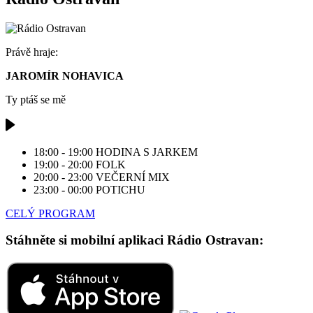
Právě hraje:
JAROMÍR NOHAVICA
Ty ptáš se mě
18:00 - 19:00
HODINA S JARKEM
19:00 - 20:00
FOLK
20:00 - 23:00
VEČERNÍ MIX
23:00 - 00:00
POTICHU
CELÝ PROGRAM
Stáhněte si mobilní aplikaci Rádio Ostravan: