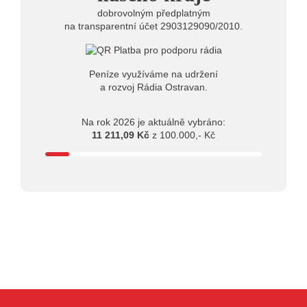
dobrovolným předplatným
na transparentní účet 2903129090/2010.
Peníze využíváme na udržení
a rozvoj Rádia Ostravan.
Na rok 2026 je aktuálně vybráno:
11 211,09 Kč
z 100.000,- Kč