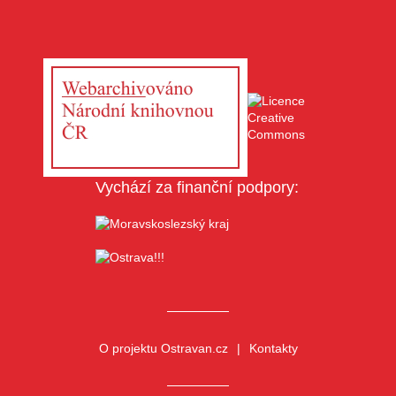
Vychází za finanční podpory:
O projektu Ostravan.cz
Kontakty