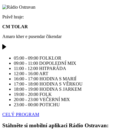
Právě hraje:
CM TOLAR
Amaro kher e pusendar čikendar
05:00 - 09:00
FOLKLOR
09:00 - 11:00
DOPOLEDNÍ MIX
11:00 - 12:00
HITPARÁDA
12:00 - 16:00
ART
16:00 - 17:00
HODINA S MARIÍ
17:00 - 18:00
HODINA S VĚRKOU
18:00 - 19:00
HODINA S JARKEM
19:00 - 20:00
FOLK
20:00 - 23:00
VEČERNÍ MIX
23:00 - 00:00
POTICHU
CELÝ PROGRAM
Stáhněte si mobilní aplikaci Rádio Ostravan: