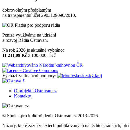
dobrovolným předplatným
na transparentní účet 2903129090/2010.
Peníze využíváme na udržení
a rozvoj Rádia Ostravan.
Na rok 2026 je aktuálně vybráno:
11 211,09 Kč
z 100.000,- Kč
Vychází za finanční podpory:
O projektu Ostravan.cz
Kontakty
© Spolek pro kulturní deník Ostravan.cz 2013-2026.
Názory, které zazní v textech publikovaných na těchto stránkách, před