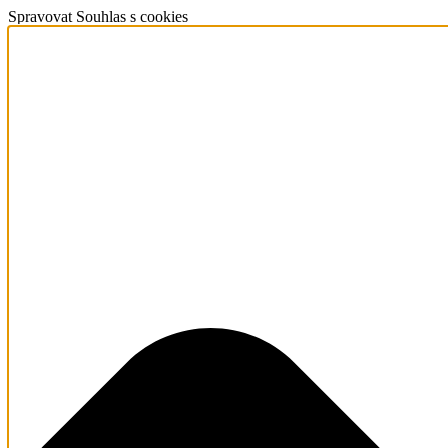
Spravovat Souhlas s cookies