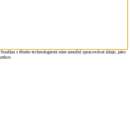
. Souhlas s těmito technologiemi nám umožní zpracovávat údaje, jako
funkce.