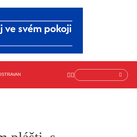
OSTRAVAN