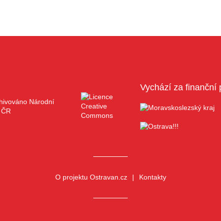
Vychází za finanční 
O projektu Ostravan.cz
Kontakty