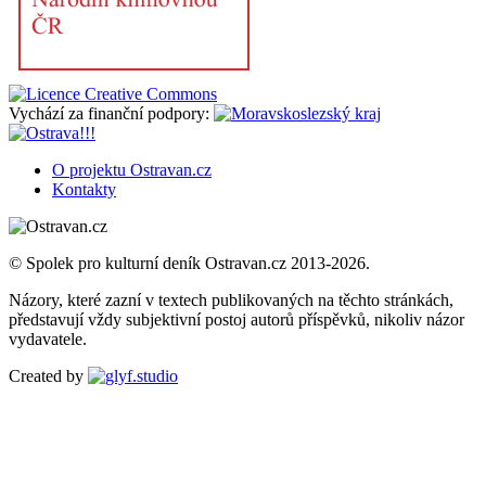
Vychází za finanční podpory:
O projektu Ostravan.cz
Kontakty
© Spolek pro kulturní deník Ostravan.cz 2013-2026.
Názory, které zazní v textech publikovaných na těchto stránkách,
představují vždy subjektivní postoj autorů příspěvků, nikoliv názor
vydavatele.
Created by