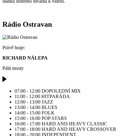
stánku dobrého divadla k vidění.
Rádio Ostravan
Právě hraje:
RICHARD NÁLEPA
Pálit mosty
07:00 - 12:00
DOPOLEDNÍ MIX
11:00 - 12:00
HITPARÁDA
12:00 - 13:00
JAZZ
13:00 - 14:00
BLUES
14:00 - 15:00
FOLK
15:00 - 16:00
POP STARS
16:00 - 17:00
HARD AND HEAVY CLASSIC
17:00 - 18:00
HARD AND HEAVY CROSSOVER
18:00 - 20:00
INDEPENDENT