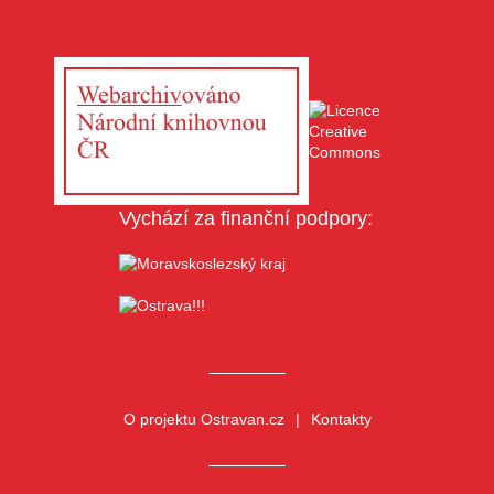
Vychází za finanční podpory:
O projektu Ostravan.cz
Kontakty