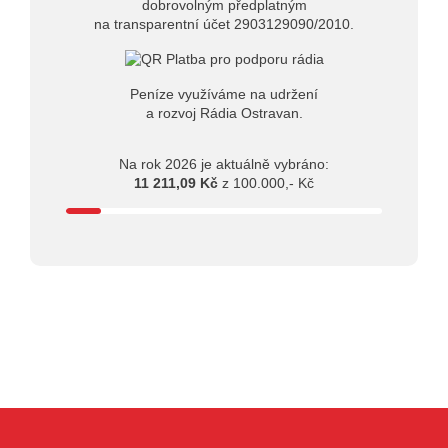
dobrovolným předplatným
na transparentní účet 2903129090/2010.
Peníze využíváme na udržení
a rozvoj Rádia Ostravan.
Na rok 2026 je aktuálně vybráno:
11 211,09 Kč
z 100.000,- Kč