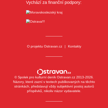
Vychází za finanční podpory:
O projektu Ostravan.cz
Kontakty
© Spolek pro kulturní deník Ostravan.cz 2013-2026.
Názory, které zazní v textech publikovaných na těchto
stránkách, představují vždy subjektivní postoj autorů
příspěvků, nikoliv názor vydavatele.