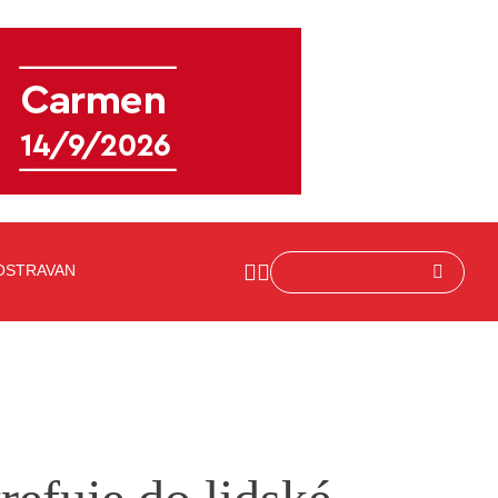
OSTRAVAN