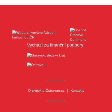
Vychází za finanční podpory:
O projektu Ostravan.cz
Kontakty