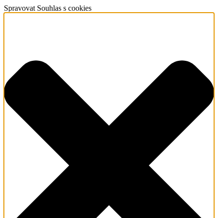
Spravovat Souhlas s cookies