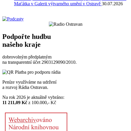
Maťátka v Galerii výtvarného umění v Ostravě
30.07.2026
Podpořte hudbu
našeho kraje
dobrovolným předplatným
na transparentní účet 2903129090/2010.
Peníze využíváme na udržení
a rozvoj Rádia Ostravan.
Na rok 2026 je aktuálně vybráno:
11 211,09 Kč
z 100.000,- Kč