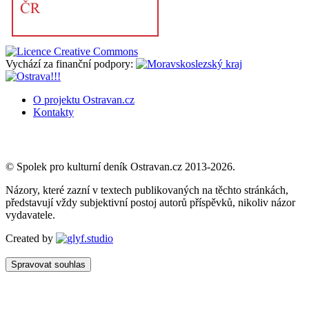
Vychází za finanční podpory:
O projektu Ostravan.cz
Kontakty
© Spolek pro kulturní deník Ostravan.cz 2013-2026.
Názory, které zazní v textech publikovaných na těchto stránkách,
představují vždy subjektivní postoj autorů příspěvků, nikoliv názor
vydavatele.
Created by
Spravovat souhlas