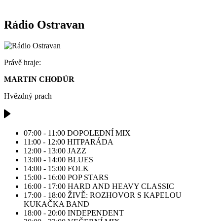
Rádio Ostravan
Právě hraje:
MARTIN CHODÚR
Hvězdný prach
07:00 - 11:00
DOPOLEDNÍ MIX
11:00 - 12:00
HITPARÁDA
12:00 - 13:00
JAZZ
13:00 - 14:00
BLUES
14:00 - 15:00
FOLK
15:00 - 16:00
POP STARS
16:00 - 17:00
HARD AND HEAVY CLASSIC
17:00 - 18:00
ŽIVĚ: ROZHOVOR S KAPELOU
KUKAČKA BAND
18:00 - 20:00
INDEPENDENT