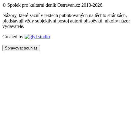
© Spolek pro kulturní deník Ostravan.cz 2013-2026.
Názory, které zazní v textech publikovaných na těchto stránkách,
představují vždy subjektivní postoj autorů příspěvků, nikoliv názor
vydavatele.
Created by
Spravovat souhlas