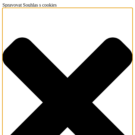
Spravovat Souhlas s cookies