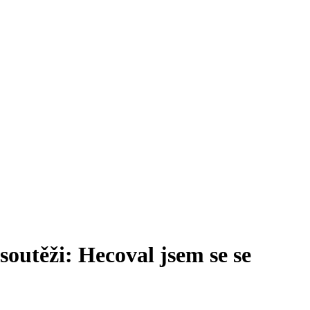
soutěži: Hecoval jsem se se