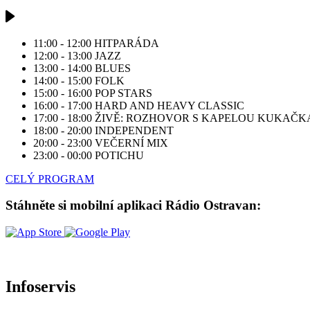
11:00 - 12:00
HITPARÁDA
12:00 - 13:00
JAZZ
13:00 - 14:00
BLUES
14:00 - 15:00
FOLK
15:00 - 16:00
POP STARS
16:00 - 17:00
HARD AND HEAVY CLASSIC
17:00 - 18:00
ŽIVĚ: ROZHOVOR S KAPELOU KUKAČK
18:00 - 20:00
INDEPENDENT
20:00 - 23:00
VEČERNÍ MIX
23:00 - 00:00
POTICHU
CELÝ PROGRAM
Stáhněte si mobilní aplikaci Rádio Ostravan:
Infoservis