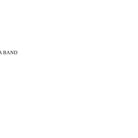
A BAND