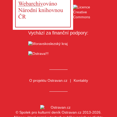
Vychází za finanční podpory:
O projektu Ostravan.cz
Kontakty
© Spolek pro kulturní deník Ostravan.cz 2013-2026.