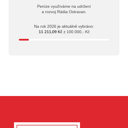
Peníze využíváme na udržení
a rozvoj Rádia Ostravan.
Na rok 2026 je aktuálně vybráno:
11 211,09 Kč
z 100.000,- Kč