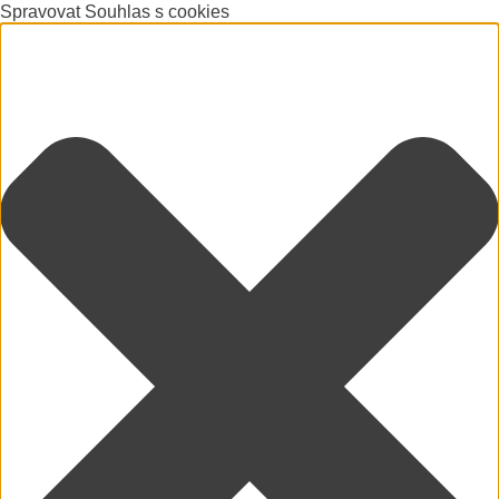
Spravovat Souhlas s cookies