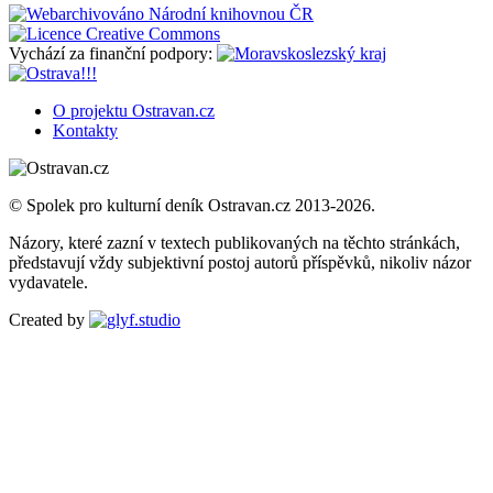
Vychází za finanční podpory:
O projektu Ostravan.cz
Kontakty
© Spolek pro kulturní deník Ostravan.cz 2013-2026.
Názory, které zazní v textech publikovaných na těchto stránkách,
představují vždy subjektivní postoj autorů příspěvků, nikoliv názor
vydavatele.
Created by