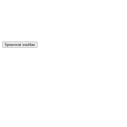
Spravovat souhlas