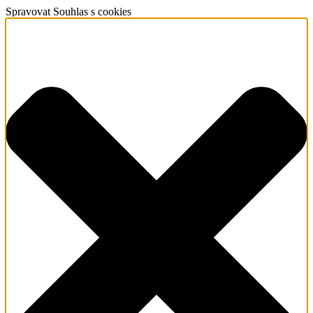
Spravovat Souhlas s cookies