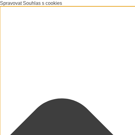
Spravovat Souhlas s cookies