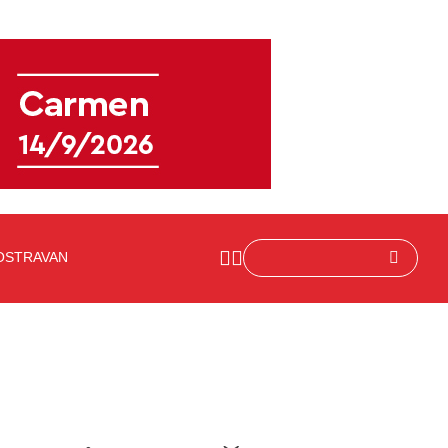
OSTRAVAN