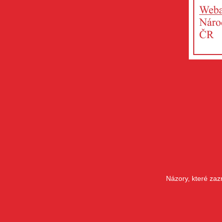
Názory, které zaz