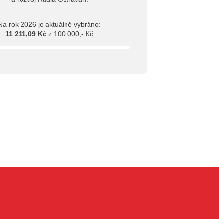
Na rok 2026 je aktuálně vybráno:
11 211,09 Kč
z 100.000,- Kč