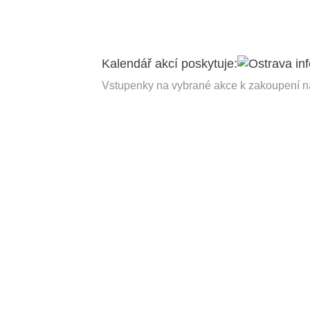
Kalendář akcí poskytuje:
Vstupenky na vybrané akce k zakoupení 