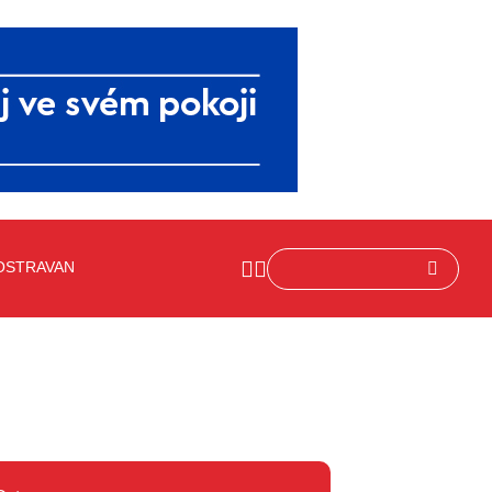
OSTRAVAN