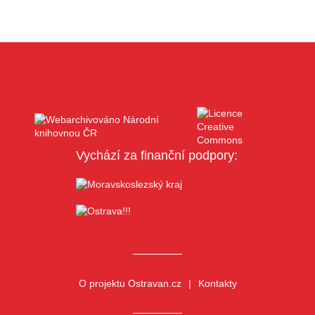
Vychází za finanční podpory:
O projektu Ostravan.cz
Kontakty