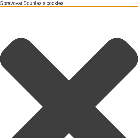
Spravovat Souhlas s cookies