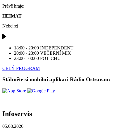
Právě hraje:
HEIMAT
Nebejrej
18:00 - 20:00
INDEPENDENT
20:00 - 23:00
VEČERNÍ MIX
23:00 - 00:00
POTICHU
CELÝ PROGRAM
Stáhněte si mobilní aplikaci Rádio Ostravan:
Infoservis
05.08.2026