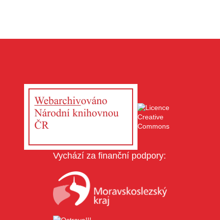
Vychází za finanční podpory: