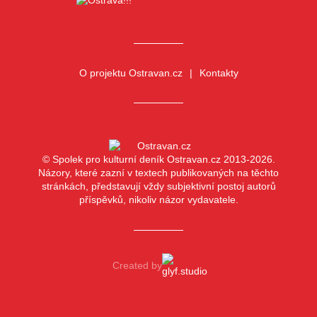
O projektu Ostravan.cz
Kontakty
© Spolek pro kulturní deník Ostravan.cz 2013-2026.
Názory, které zazní v textech publikovaných na těchto
stránkách, představují vždy subjektivní postoj autorů
příspěvků, nikoliv názor vydavatele.
Created by