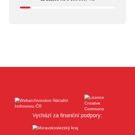
Vychází za finanční podpory: