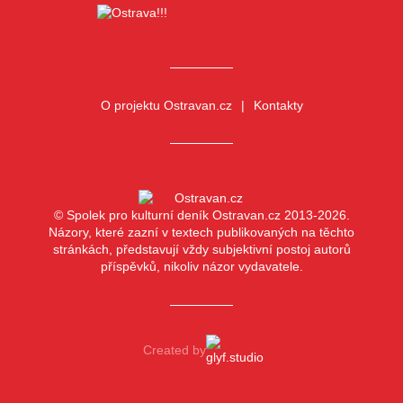
O projektu Ostravan.cz
Kontakty
© Spolek pro kulturní deník Ostravan.cz 2013-2026.
Názory, které zazní v textech publikovaných na těchto
stránkách, představují vždy subjektivní postoj autorů
příspěvků, nikoliv názor vydavatele.
Created by