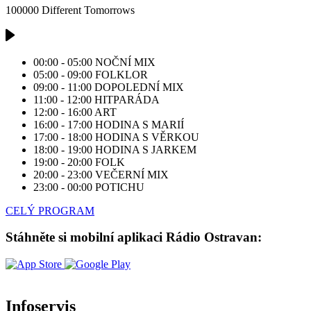
100000 Different Tomorrows
00:00 - 05:00
NOČNÍ MIX
05:00 - 09:00
FOLKLOR
09:00 - 11:00
DOPOLEDNÍ MIX
11:00 - 12:00
HITPARÁDA
12:00 - 16:00
ART
16:00 - 17:00
HODINA S MARIÍ
17:00 - 18:00
HODINA S VĚRKOU
18:00 - 19:00
HODINA S JARKEM
19:00 - 20:00
FOLK
20:00 - 23:00
VEČERNÍ MIX
23:00 - 00:00
POTICHU
CELÝ PROGRAM
Stáhněte si mobilní aplikaci Rádio Ostravan:
Infoservis