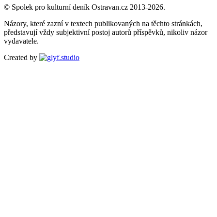
© Spolek pro kulturní deník Ostravan.cz 2013-2026.
Názory, které zazní v textech publikovaných na těchto stránkách,
představují vždy subjektivní postoj autorů příspěvků, nikoliv názor
vydavatele.
Created by