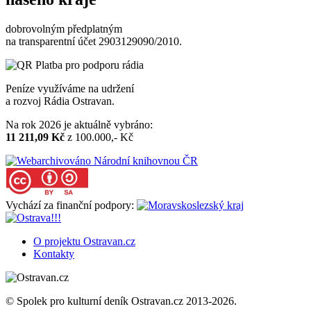
dobrovolným předplatným
na transparentní účet 2903129090/2010.
Peníze využíváme na udržení
a rozvoj Rádia Ostravan.
Na rok 2026 je aktuálně vybráno:
11 211,09 Kč
z 100.000,- Kč
Vychází za finanční podpory:
O projektu Ostravan.cz
Kontakty
© Spolek pro kulturní deník Ostravan.cz 2013-2026.