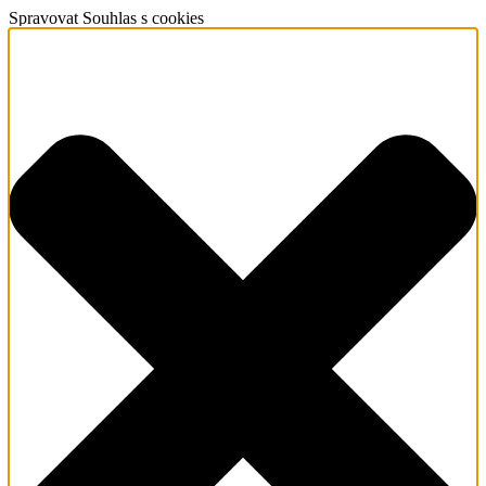
Spravovat Souhlas s cookies