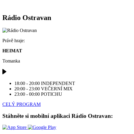
Rádio Ostravan
Právě hraje:
HEIMAT
Tomanka
18:00 - 20:00
INDEPENDENT
20:00 - 23:00
VEČERNÍ MIX
23:00 - 00:00
POTICHU
CELÝ PROGRAM
Stáhněte si mobilní aplikaci Rádio Ostravan: