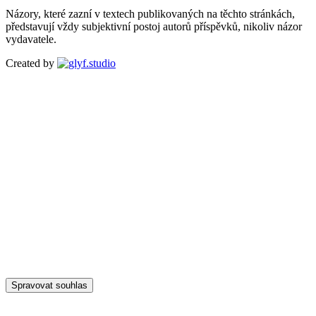
Názory, které zazní v textech publikovaných na těchto stránkách,
představují vždy subjektivní postoj autorů příspěvků, nikoliv názor
vydavatele.
Created by
Spravovat souhlas