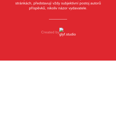
stránkách, představují vždy subjektivní postoj autorů
příspěvků, nikoliv názor vydavatele.
Created by