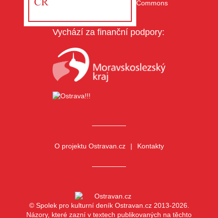
Vychází za finanční podpory:
O projektu Ostravan.cz
Kontakty
© Spolek pro kulturní deník Ostravan.cz 2013-2026.
Názory, které zazní v textech publikovaných na těchto