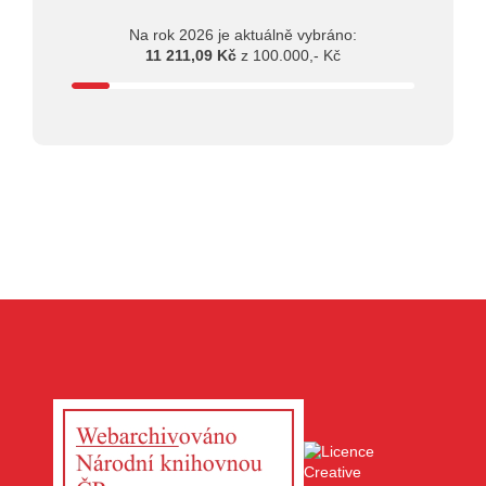
Na rok 2026 je aktuálně vybráno:
11 211,09 Kč
z 100.000,- Kč