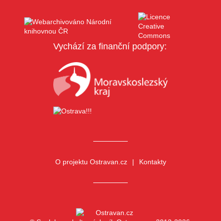
Vychází za finanční podpory:
O projektu Ostravan.cz
Kontakty