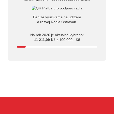
Peníze využíváme na udržení
a rozvoj Rádia Ostravan.
Na rok 2026 je aktuálně vybráno:
11 211,09 Kč
z 100.000,- Kč