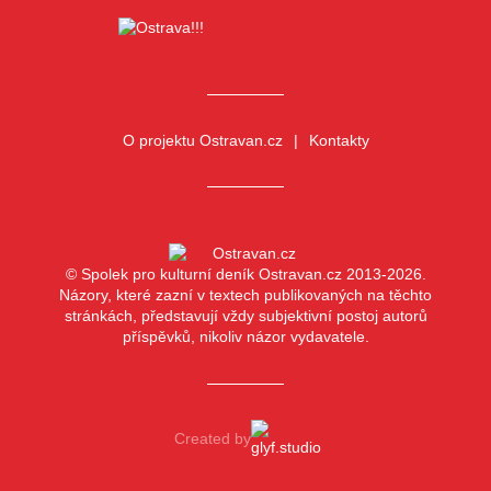
O projektu Ostravan.cz
Kontakty
© Spolek pro kulturní deník Ostravan.cz 2013-2026.
Názory, které zazní v textech publikovaných na těchto
stránkách, představují vždy subjektivní postoj autorů
příspěvků, nikoliv názor vydavatele.
Created by