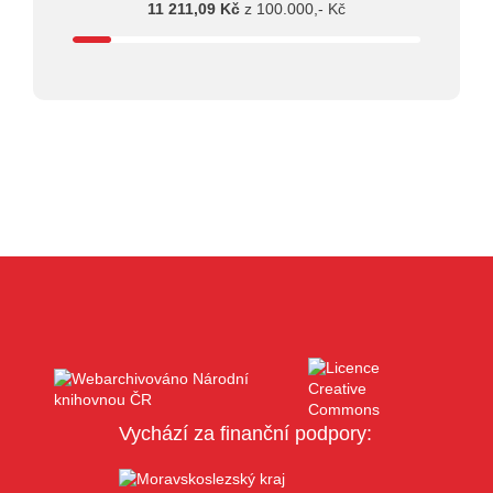
11 211,09 Kč
z 100.000,- Kč
Vychází za finanční podpory: