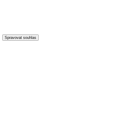
Spravovat souhlas