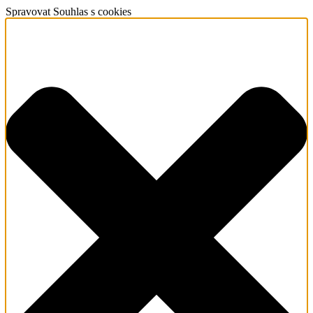
Spravovat Souhlas s cookies