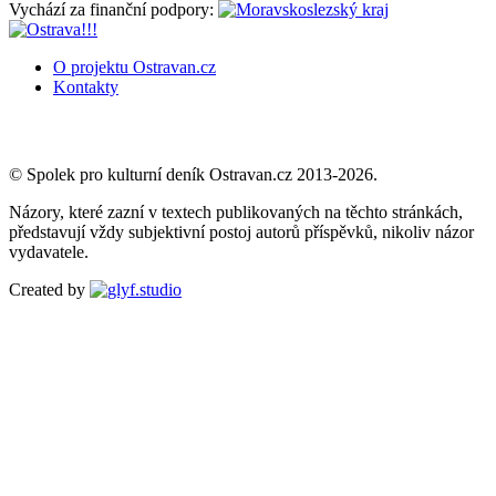
Vychází za finanční podpory:
O projektu Ostravan.cz
Kontakty
© Spolek pro kulturní deník Ostravan.cz 2013-2026.
Názory, které zazní v textech publikovaných na těchto stránkách,
představují vždy subjektivní postoj autorů příspěvků, nikoliv názor
vydavatele.
Created by