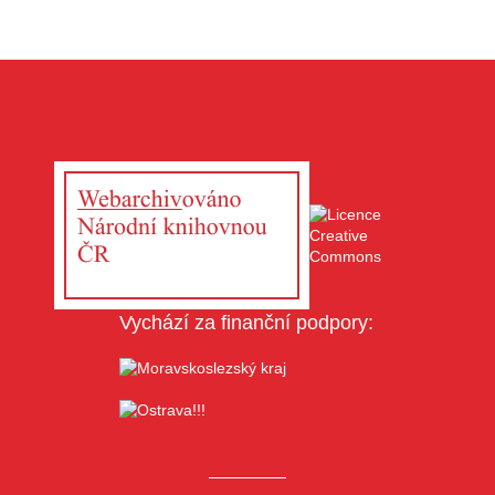
Vychází za finanční podpory: