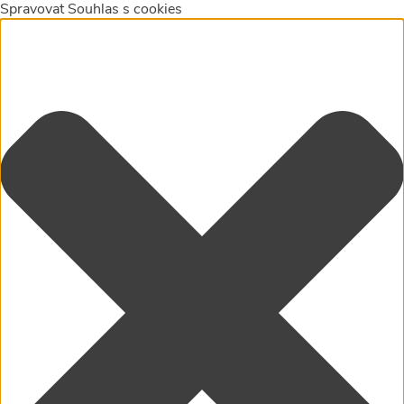
Spravovat Souhlas s cookies