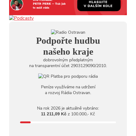
Podpořte hudbu
našeho kraje
dobrovolným předplatným
na transparentní účet 2903129090/2010.
Peníze využíváme na udržení
a rozvoj Rádia Ostravan.
Na rok 2026 je aktuálně vybráno:
z 100.000,- Kč
11 211,09 Kč