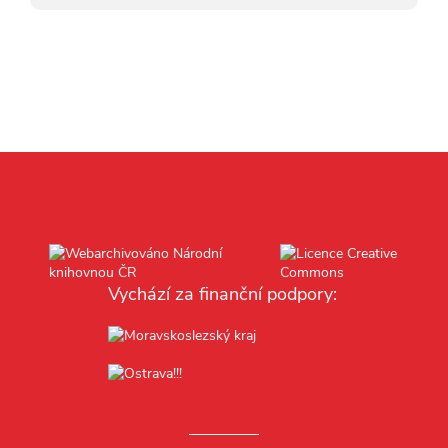
Vychází za finanční podpory: