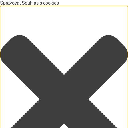
Spravovat Souhlas s cookies