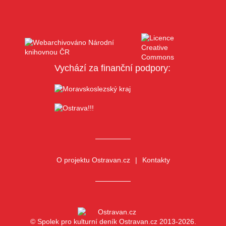
Vychází za finanční podpory:
O projektu Ostravan.cz
Kontakty
© Spolek pro kulturní deník Ostravan.cz 2013-2026.