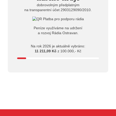
dobrovolným předplatným
na transparentní účet 2903129090/2010.
Peníze využíváme na udržení
a rozvoj Rádia Ostravan.
Na rok 2026 je aktuálně vybráno:
11 211,09 Kč
z 100.000,- Kč