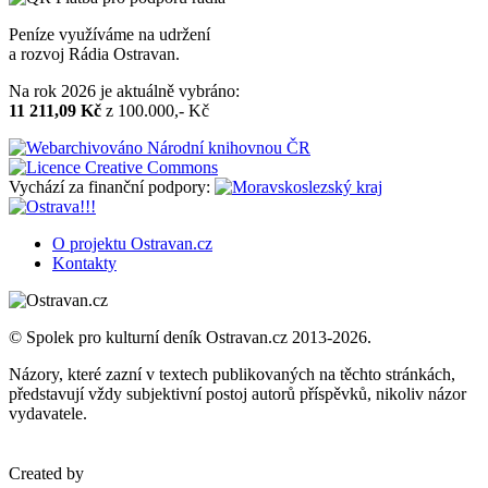
Peníze využíváme na udržení
a rozvoj Rádia Ostravan.
Na rok 2026 je aktuálně vybráno:
11 211,09 Kč
z 100.000,- Kč
Vychází za finanční podpory:
O projektu Ostravan.cz
Kontakty
© Spolek pro kulturní deník Ostravan.cz 2013-2026.
Názory, které zazní v textech publikovaných na těchto stránkách,
představují vždy subjektivní postoj autorů příspěvků, nikoliv názor
vydavatele.
Created by