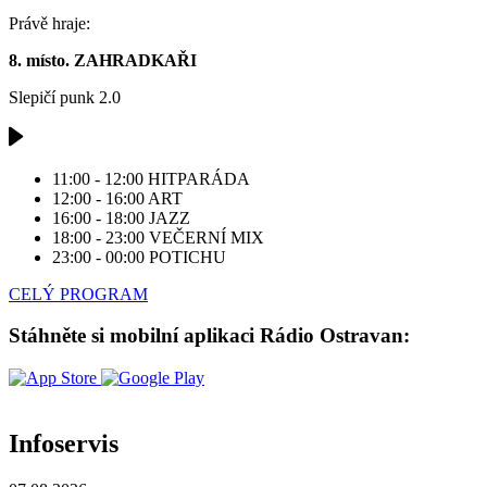
Právě hraje:
8. místo. ZAHRADKAŘI
Slepičí punk 2.0
11:00 - 12:00
HITPARÁDA
12:00 - 16:00
ART
16:00 - 18:00
JAZZ
18:00 - 23:00
VEČERNÍ MIX
23:00 - 00:00
POTICHU
CELÝ PROGRAM
Stáhněte si mobilní aplikaci Rádio Ostravan:
Infoservis