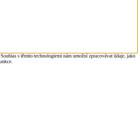
. Souhlas s těmito technologiemi nám umožní zpracovávat údaje, jako
funkce.