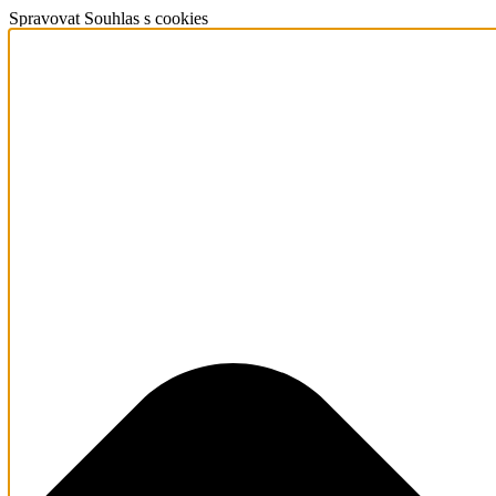
Spravovat Souhlas s cookies