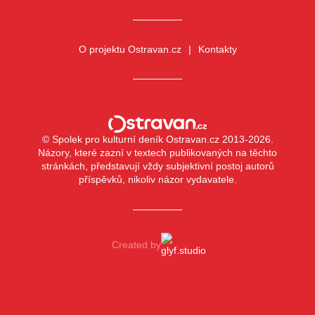
O projektu Ostravan.cz
Kontakty
© Spolek pro kulturní deník Ostravan.cz 2013-2026.
Názory, které zazní v textech publikovaných na těchto
stránkách, představují vždy subjektivní postoj autorů
příspěvků, nikoliv názor vydavatele.
Created by