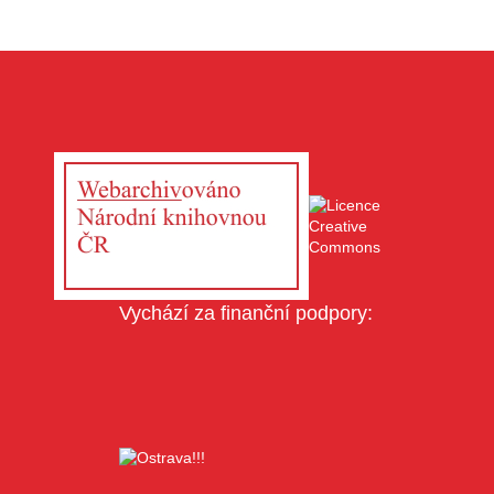
Vychází za finanční podpory: