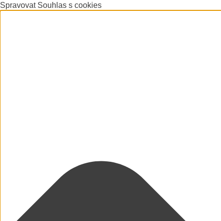
Spravovat Souhlas s cookies