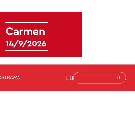
OSTRAVAN