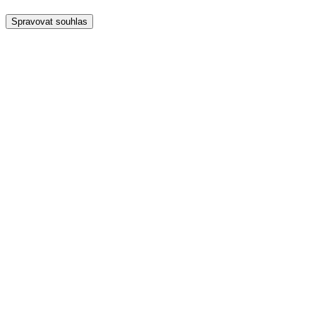
Spravovat souhlas