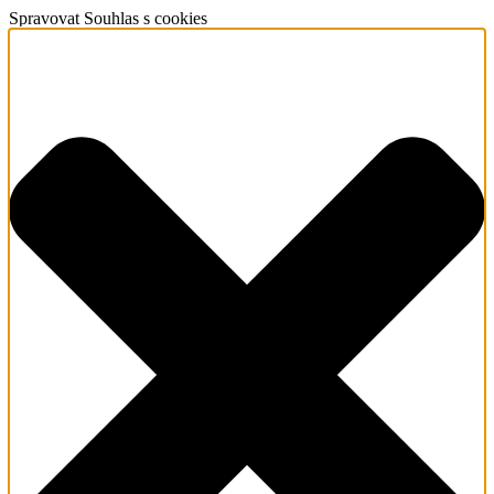
Spravovat Souhlas s cookies