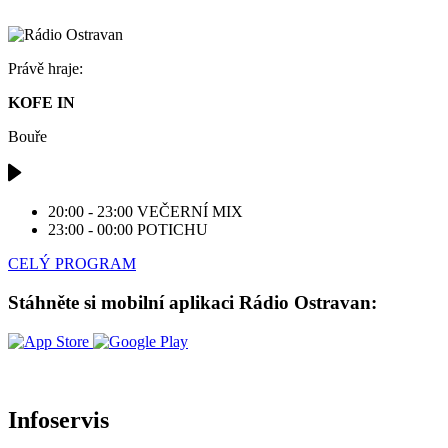
Právě hraje:
KOFE IN
Bouře
20:00 - 23:00
VEČERNÍ MIX
23:00 - 00:00
POTICHU
CELÝ PROGRAM
Stáhněte si mobilní aplikaci Rádio Ostravan:
Infoservis