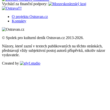
Vychází za finanční podpory:
O projektu Ostravan.cz
Kontakty
© Spolek pro kulturní deník Ostravan.cz 2013-2026.
Názory, které zazní v textech publikovaných na těchto stránkách,
představují vždy subjektivní postoj autorů příspěvků, nikoliv názor
vydavatele.
Created by