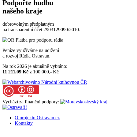
Podpořte hudbu
našeho kraje
dobrovolným předplatným
na transparentní účet 2903129090/2010.
Peníze využíváme na udržení
a rozvoj Rádia Ostravan.
Na rok 2026 je aktuálně vybráno:
11 211,09 Kč
z 100.000,- Kč
Vychází za finanční podpory:
O projektu Ostravan.cz
Kontakty