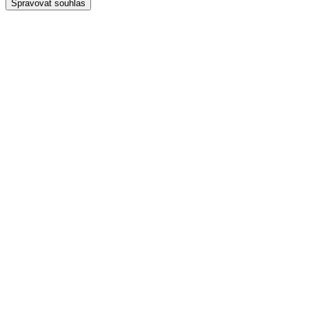
Spravovat souhlas