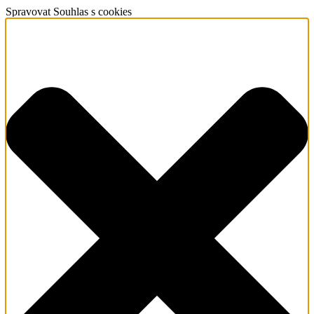
Spravovat Souhlas s cookies