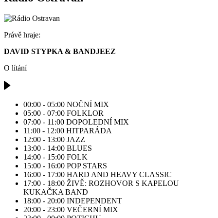
Právě hraje:
DAVID STYPKA & BANDJEEZ
O lítání
00:00 - 05:00
NOČNÍ MIX
05:00 - 07:00
FOLKLOR
07:00 - 11:00
DOPOLEDNÍ MIX
11:00 - 12:00
HITPARÁDA
12:00 - 13:00
JAZZ
13:00 - 14:00
BLUES
14:00 - 15:00
FOLK
15:00 - 16:00
POP STARS
16:00 - 17:00
HARD AND HEAVY CLASSIC
17:00 - 18:00
ŽIVĚ: ROZHOVOR S KAPELOU
KUKAČKA BAND
18:00 - 20:00
INDEPENDENT
20:00 - 23:00
VEČERNÍ MIX