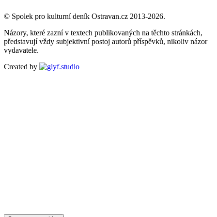
© Spolek pro kulturní deník Ostravan.cz 2013-2026.
Názory, které zazní v textech publikovaných na těchto stránkách,
představují vždy subjektivní postoj autorů příspěvků, nikoliv názor
vydavatele.
Created by