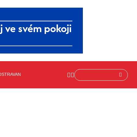
OSTRAVAN